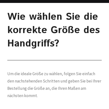
Wie wählen Sie die
korrekte Größe des
Handgriffs?
Um die ideale Größe zu wählen, folgen Sie einfach
den nachstehenden Schritten und geben Sie bei Ihrer
Bestellung die Größe an, die Ihren Maßen am
nächsten kommt.