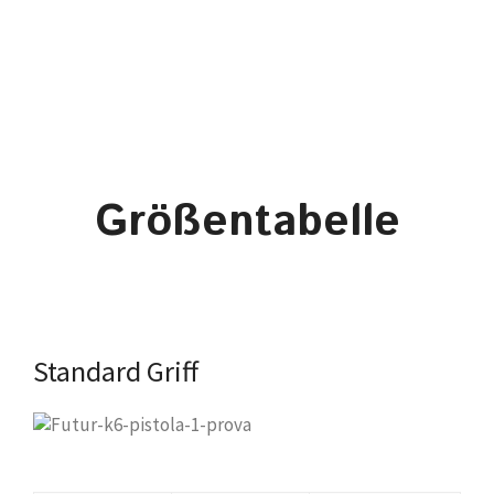
Größentabelle
Standard Griff