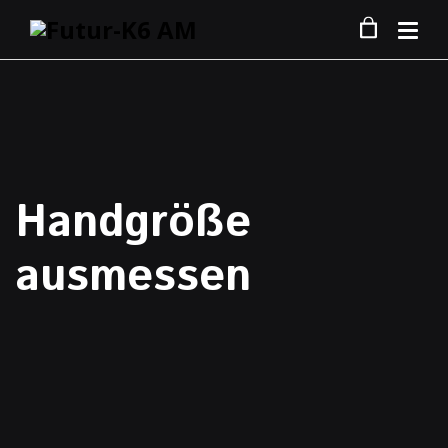
Handgröße
ausmessen