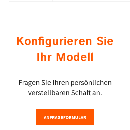
Konfigurieren Sie
Ihr Modell
Fragen Sie Ihren persönlichen
verstellbaren Schaft an.
ANFRAGEFORMULAR